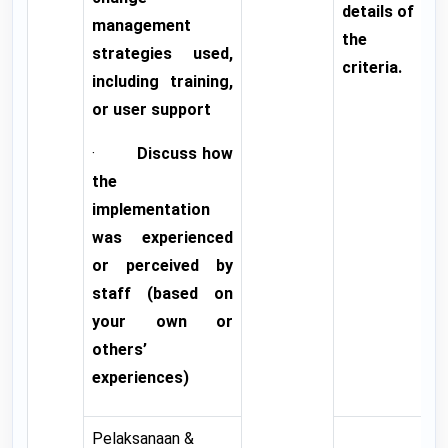
details of
management
the
strategies used,
criteria.
including training,
or user support
·
Discuss how
the
implementation
was experienced
or perceived by
staff (based on
your own or
others’
experiences)
Pelaksanaan &