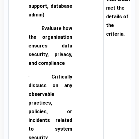
support, database
met the
admin)
details of
the
·
Evaluate how
criteria.
the organisation
ensures data
security, privacy,
and compliance
·
Critically
discuss on any
observable
practices,
policies, or
incidents related
to system
security