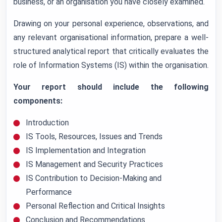
business, or an organisation you have closely examined.
Drawing on your personal experience, observations, and
any relevant organisational information, prepare a well-
structured analytical report that critically evaluates the
role of Information Systems (IS) within the organisation.
Your report should include the following
components:
Introduction
IS Tools, Resources, Issues and Trends
IS Implementation and Integration
IS Management and Security Practices
IS Contribution to Decision-Making and
Performance
Personal Reflection and Critical Insights
Conclusion and Recommendations