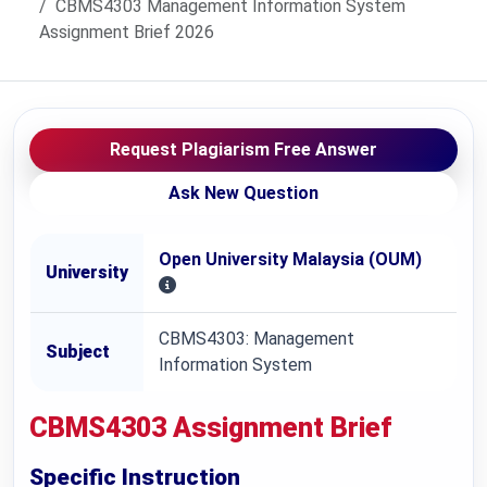
CBMS4303 Management Information System
Assignment Brief 2026
Request Plagiarism Free Answer
Ask New Question
Open University Malaysia (OUM)
University
CBMS4303: Management
Subject
Information System
CBMS4303 Assignment Brief
Specific Instruction