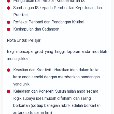
Pengurusan dan Amalan Keselamatan IS
Sumbangan IS kepada Pembuatan Keputusan dan
Prestasi
Refleksi Peribadi dan Pandangan Kritikal
Kesimpulan dan Cadangan
Nota Untuk Pelajar:
Bagi mencapai gred yang tinggi, laporan anda mestilah
menunjukkan:
Keaslian dan Kreativiti: Huraikan idea dalam kata-
kata anda sendiri dengan memberikan pandangan
yang unik.
Kejelasan dan Koheren: Susun hujah anda secara
logik supaya idea mudah difahami dan saling
berkaitan (setiap bahagian rubrik adalah berkaitan
antara satu sama lain).