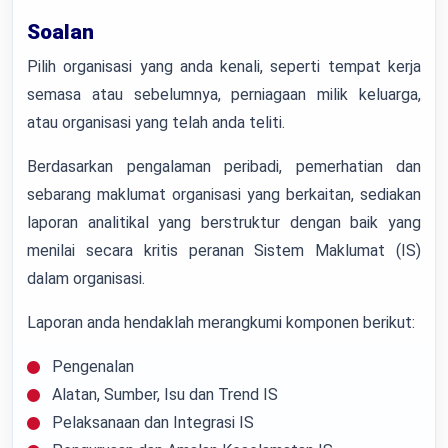
Soalan
Pilih organisasi yang anda kenali, seperti tempat kerja
semasa atau sebelumnya, perniagaan milik keluarga,
atau organisasi yang telah anda teliti.
Berdasarkan pengalaman peribadi, pemerhatian dan
sebarang maklumat organisasi yang berkaitan, sediakan
laporan analitikal yang berstruktur dengan baik yang
menilai secara kritis peranan Sistem Maklumat (IS)
dalam organisasi.
Laporan anda hendaklah merangkumi komponen berikut:
Pengenalan
Alatan, Sumber, Isu dan Trend IS
Pelaksanaan dan Integrasi IS