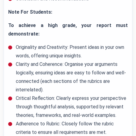
Note For Students:
To achieve a high grade, your report must
demonstrate:
Originality and Creativity: Present ideas in your own
words, offering unique insights.
Clarity and Coherence: Organise your arguments
logically, ensuring ideas are easy to follow and well-
connected (each sections of the rubrics are
interrelated).
Critical Reflection: Clearly express your perspective
through thoughtful analysis, supported by relevant
theories, frameworks, and real-world examples.
Adherence to Rubric: Closely follow the rubric
criteria to ensure all requirements are met.