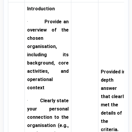
Introduction
·
Provide an
overview of the
chosen
organisation,
including its
background, core
activities, and
Provided in
operational
depth
context
answer
that clearly
·
Clearly state
met the
your personal
details of
connection to the
the
organisation (e.g.,
criteria.