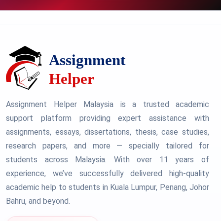
Assignment Helper Malaysia is a trusted academic
support platform providing expert assistance with
assignments, essays, dissertations, thesis, case studies,
research papers, and more — specially tailored for
students across Malaysia. With over 11 years of
experience, we’ve successfully delivered high-quality
academic help to students in Kuala Lumpur, Penang, Johor
Bahru, and beyond.