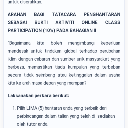
untuk diserahkan.
ARAHAN BAGI TATACARA PENGHANTARAN
SEBAGAI BUKTI AKTIVITI ONLINE CLASS
PARTICIPATION (10%) PADA BAHAGIAN II
“Bagaimana kita boleh mengimbangi keperluan
mendesak untuk tindakan global terhadap perubahan
iklim dengan cabaran dan sumber unik masyarakat yang
berbeza, memastikan tiada kumpulan yang terbeban
secara tidak seimbang atau ketinggalan dalam usaha
kita ke arah masa depan yang mampan?
Laksanakan perkara berikut:
Pilih LIMA (5) hantaran anda yang terbaik dari
perbincangan dalam talian yang telah di sediakan
oleh tutor anda.