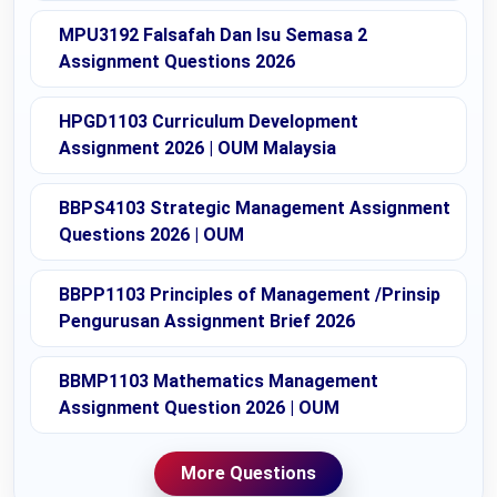
MPU3192 Falsafah Dan Isu Semasa 2
Assignment Questions 2026
HPGD1103 Curriculum Development
Assignment 2026 | OUM Malaysia
BBPS4103 Strategic Management Assignment
Questions 2026 | OUM
BBPP1103 Principles of Management /Prinsip
Pengurusan Assignment Brief 2026
BBMP1103 Mathematics Management
Assignment Question 2026 | OUM
More Questions