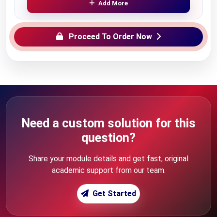
Add More
Proceed To Order Now
Need a custom solution for this
question?
Share your module details and get fast, original
academic support from our team.
Get Started