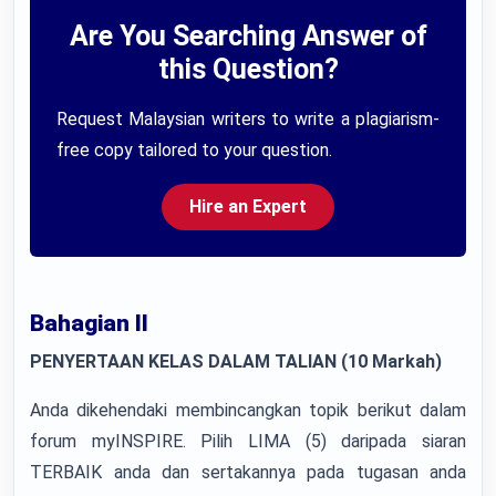
Are You Searching Answer of
this Question?
Request Malaysian writers to write a plagiarism-
free copy tailored to your question.
Hire an Expert
Bahagian II
PENYERTAAN KELAS DALAM TALIAN (10 Markah)
Anda dikehendaki membincangkan topik berikut dalam
forum myINSPIRE. Pilih LIMA (5) daripada siaran
TERBAIK anda dan sertakannya pada tugasan anda