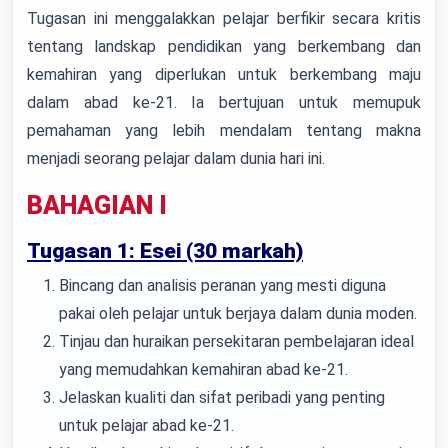
Tugasan ini menggalakkan pelajar berfikir secara kritis
tentang landskap pendidikan yang berkembang dan
kemahiran yang diperlukan untuk berkembang maju
dalam abad ke-21. Ia bertujuan untuk memupuk
pemahaman yang lebih mendalam tentang makna
menjadi seorang pelajar dalam dunia hari ini.
BAHAGIAN I
Tugasan 1: Esei (30 markah)
Bincang dan analisis peranan yang mesti diguna
pakai oleh pelajar untuk berjaya dalam dunia moden.
Tinjau dan huraikan persekitaran pembelajaran ideal
yang memudahkan kemahiran abad ke-21.
Jelaskan kualiti dan sifat peribadi yang penting
untuk pelajar abad ke-21.