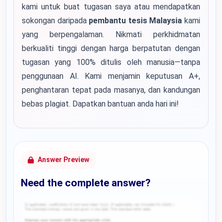
kami untuk buat tugasan saya atau mendapatkan
sokongan daripada
pembantu tesis Malaysia
kami
yang berpengalaman. Nikmati perkhidmatan
berkualiti tinggi dengan harga berpatutan dengan
tugasan yang 100% ditulis oleh manusia—tanpa
penggunaan AI. Kami menjamin keputusan A+,
penghantaran tepat pada masanya, dan kandungan
bebas plagiat. Dapatkan bantuan anda hari ini!
Answer Preview
Need the complete answer?