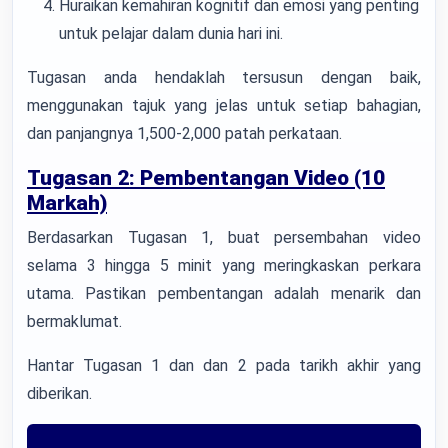
Huraikan kemahiran kognitif dan emosi yang penting
untuk pelajar dalam dunia hari ini.
Tugasan anda hendaklah tersusun dengan baik,
menggunakan tajuk yang jelas untuk setiap bahagian,
dan panjangnya 1,500-2,000 patah perkataan.
Tugasan 2: Pembentangan Video (10
Markah)
Berdasarkan Tugasan 1, buat persembahan video
selama 3 hingga 5 minit yang meringkaskan perkara
utama. Pastikan pembentangan adalah menarik dan
bermaklumat.
Hantar Tugasan 1 dan dan 2 pada tarikh akhir yang
diberikan.