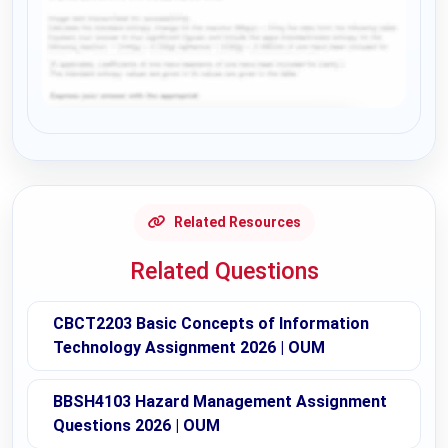
Request Answer of this Assignment
Related Resources
Related Questions
CBCT2203 Basic Concepts of Information
Technology Assignment 2026 | OUM
BBSH4103 Hazard Management Assignment
Questions 2026 | OUM