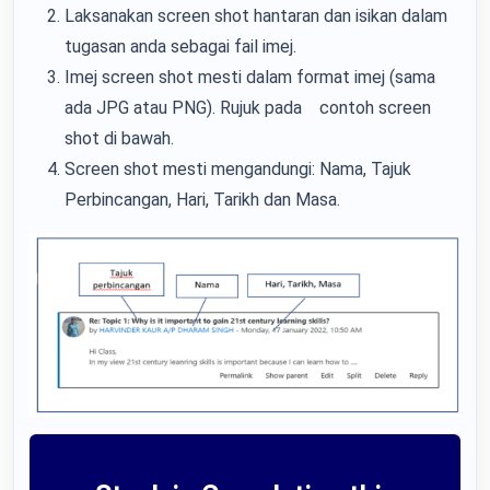
Laksanakan screen shot hantaran dan isikan dalam
tugasan anda sebagai fail imej.
Imej screen shot mesti dalam format imej (sama
ada JPG atau PNG). Rujuk pada contoh screen
shot di bawah.
Screen shot mesti mengandungi: Nama, Tajuk
Perbincangan, Hari, Tarikh dan Masa.