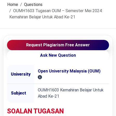
Home
Questions
OUMH1603 Tugasan OUM – Semester Mei 2024:
Kemahiran Belajar Untuk Abad Ke-21
Request Plagiarism Free Answer
Ask New Question
Open University Malaysia (OUM)
University
OUMH1603 Kemahiran Belajar Untuk
Subject
Abad Ke-21
SOALAN TUGASAN