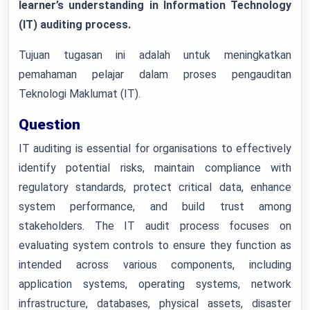
learner’s understanding in Information Technology
(IT) auditing process.
Tujuan tugasan ini adalah untuk meningkatkan
pemahaman pelajar dalam proses pengauditan
Teknologi Maklumat (IT).
Question
IT auditing is essential for organisations to effectively
identify potential risks, maintain compliance with
regulatory standards, protect critical data, enhance
system performance, and build trust among
stakeholders. The IT audit process focuses on
evaluating system controls to ensure they function as
intended across various components, including
application systems, operating systems, network
infrastructure, databases, physical assets, disaster