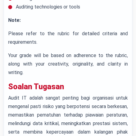
Auditing technologies or tools
Note:
Please refer to the rubric for detailed criteria and
requirements.
Your grade will be based on adherence to the rubric,
along with your creativity, originality, and clarity in
writing.
Soalan Tugasan
Audit IT adalah sangat penting bagi organisasi untuk
mengenal pasti risiko yang berpotensi secara berkesan,
memastikan pematuhan terhadap piawaian peraturan,
melindungi data kritikal, meningkatkan prestasi sistem,
serta membina kepercayaan dalam kalangan pihak