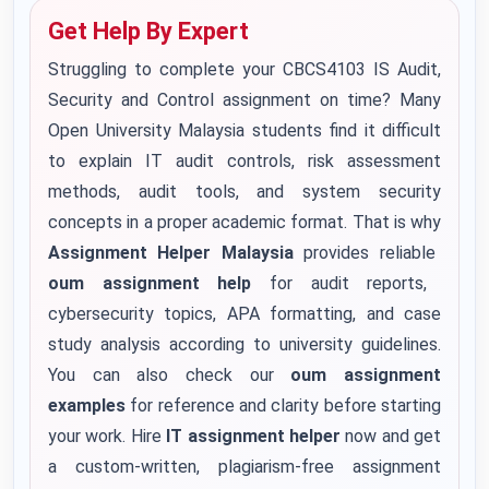
Get Help By Expert
Struggling to complete your CBCS4103 IS Audit,
Security and Control assignment on time? Many
Open University Malaysia students find it difficult
to explain IT audit controls, risk assessment
methods, audit tools, and system security
concepts in a proper academic format. That is why
Assignment Helper Malaysia
provides reliable
oum assignment help
for audit reports,
cybersecurity topics, APA formatting, and case
study analysis according to university guidelines.
You can also check our
oum assignment
examples
for reference and clarity before starting
your work. Hire
IT assignment helper
now and get
a custom-written, plagiarism-free assignment