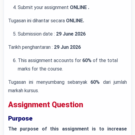
Submit your assignment
ONLINE .
Tugasan ini dihantar secara
ONLINE.
Submission date :
29 June 2026
Tarikh penghantaran :
29 Jun 2026
This assignment accounts for
60%
of the total
marks for the course.
Tugasan ini menyumbang sebanyak
60%
dari jumlah
markah kursus.
Assignment Question
Purpose
The purpose of this assignment is to increase