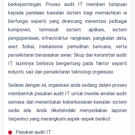
berkepentingan. Proses audit IT memberi tumpuan
kepada penilaian kawalan sistem bagi memastikan ia
berfungsi seperti yang dirancang merentasi pelbagai
komponen, termasuk sistem aplikasi, sistem
pengoperasian, infrastruktur rangkaian, pangkalan data,
aset fizikal, mekanisme pemulihan bencana, serta
persekitaran berasaskan awan. Skop dan kerumitan audit
IT lazimnya berbeza bergantung pada faktor seperti
industri, saiz dan persekitaran teknologi organisasi.
Selaras dengan ini, organisasi anda sedang dalam proses
membentuk pasukan audit IT untuk menilai amalan audit
semasa dan menentukan keberkesanan kawalan sistem
sedia ada. Anda dikehendaki menyediakan laporan
terperinci yang merangkumi aspek-aspek berikut:
Pasukan audit IT