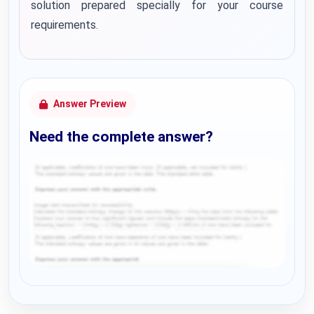
solution prepared specially for your course
requirements.
Answer Preview
Need the complete answer?
Request Answer of this Assignment